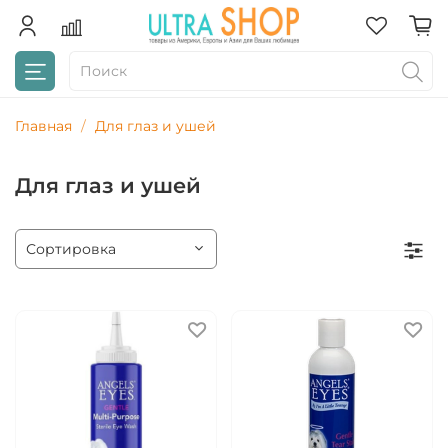
Главная
Для глаз и ушей
Для глаз и ушей