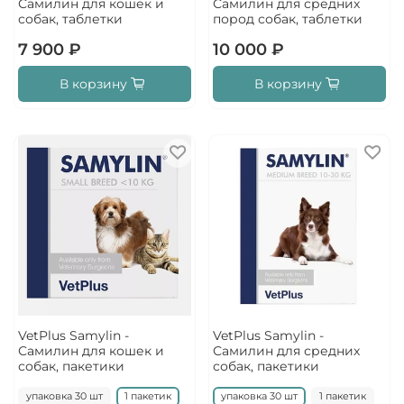
Самилин для кошек и
Самилин для средних
собак, таблетки
пород собак, таблетки
7 900 ₽
10 000 ₽
В корзину
В корзину
VetPlus Samylin -
VetPlus Samylin -
Самилин для кошек и
Самилин для средних
собак, пакетики
собак, пакетики
упаковка 30 шт
1 пакетик
упаковка 30 шт
1 пакетик