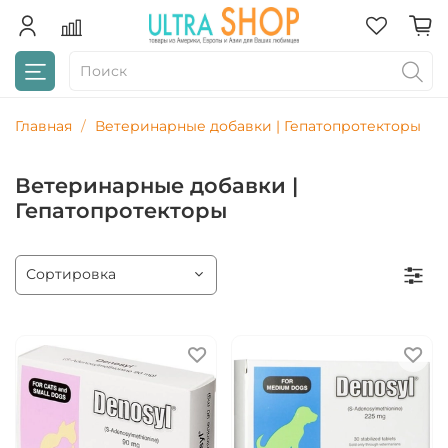
Главная
Ветеринарные добавки | Гепатопротекторы
Ветеринарные добавки |
Гепатопротекторы