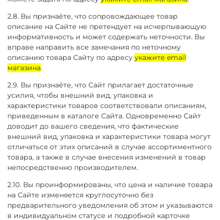
2.8. Вы признаёте, что сопровождающее товар
описание на Сайте не претендует на исчерпывающую
информативность и может содержать неточности. Вы
вправе направить все замечания по неточному
описанию товара Сайту по адресу
укажите email
магазина
.
2.9. Вы признаёте, что Сайт прилагает достаточные
усилия, чтобы внешний вид, упаковка и
характеристики товаров соответствовали описаниям,
приведенным в каталоге Сайта. Одновременно Сайт
доводит до вашего сведения, что фактические
внешний вид, упаковка и характеристики товара могут
отличаться от этих описаний в случае ассортиментного
товара, а также в случае внесения изменений в товар
непосредственно производителем.
2.10. Вы проинформированы, что цена и наличие товара
на Сайте изменяется круглосуточно без
предварительного уведомления об этом и указываются
в индивидуальном статусе и подробной карточке