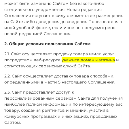
может быть изменено Сайтом без какого-либо
специального уведомления. Новая редакция
Соглашения вступает в силу с момента ее размещения
на Сайте либо доведения до сведения Пользователя в
иной удобной форме, если иное не предусмотрено
новой редакцией Соглашения.
2. Общие условия пользования Сайтом
2.1. Сайт осуществляет продажу товара и/или услуг
посредством веб-ресурса
укажите домен магазина
и
сопутствующих сервисных служб Сайта.
2.2. Сайт осуществляет доставку товара способами,
определенными в Части 5 настоящего Соглашения.
2.3. Сайт предоставляет доступ к
персонализированным сервисам Сайта для получения
наиболее полной информации по интересующему вас
товару, создания рейтингов и мнений, участия в
конкурсных программах и иных акциях, проводимых
Сайтом.