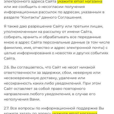
электронного адреса Сайта
укажите email магазина
или же сообщить о несогласии получения
информационных рассылок по адресам, указанным в
разделе "Контакты" данного Соглашения.
Я также даю разрешение Сайту или третьим лицам,
уполномоченным на рассылку от имени Сайта,
собирать, хранить и обрабатывать все переданные
мною в адрес Сайта персональные данные (в том числе
фамилию, имя, отчество и адрес электронной почты) с
целью информирования о новостях и других событиях
Сайта.
2.6. Вы соглашаетесь, что Сайт не несет никакой
ответственности за задержки, сбои, неверную или
несвоевременную доставку, удаление или
несохранность каких-либо уведомлений. При этом
Сайт оставляет за собой право повторного
направления любого уведомления, в случае его
неполучения Вами.
2.7. Все вопросы по информационной поддержке Вы
можете задать по адресу
укажите email магазина
.