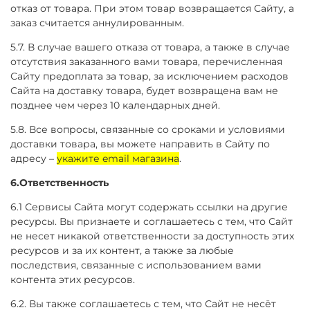
отказ от товара. При этом товар возвращается Сайту, а
заказ считается аннулированным.
5.7. В случае вашего отказа от товара, а также в случае
отсутствия заказанного вами товара, перечисленная
Сайту предоплата за товар, за исключением расходов
Сайта на доставку товара, будет возвращена вам не
позднее чем через 10 календарных дней.
5.8. Все вопросы, связанные со сроками и условиями
доставки товара, вы можете направить в Сайту по
адресу –
укажите email магазина
.
6.Ответственность
6.1 Сервисы Сайта могут содержать ссылки на другие
ресурсы. Вы признаете и соглашаетесь с тем, что Сайт
не несет никакой ответственности за доступность этих
ресурсов и за их контент, а также за любые
последствия, связанные с использованием вами
контента этих ресурсов.
6.2. Вы также соглашаетесь с тем, что Сайт не несёт