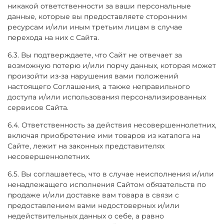
никакой ответственности за ваши персональные
данные, которые вы предоставляете сторонним
ресурсам и/или иным третьим лицам в случае
перехода на них с Сайта.
6.3. Вы подтверждаете, что Сайт не отвечает за
возможную потерю и/или порчу данных, которая может
произойти из-за нарушения вами положений
настоящего Соглашения, а также неправильного
доступа и/или использования персонализированных
сервисов Сайта.
6.4. Ответственность за действия несовершеннолетних,
включая приобретение ими товаров из каталога на
Сайте, лежит на законных представителях
несовершеннолетних.
6.5. Вы соглашаетесь, что в случае неисполнения и/или
ненадлежащего исполнения Сайтом обязательств по
продаже и/или доставке вам товара в связи с
предоставлением вами недостоверных и/или
недействительных данных о себе, а равно