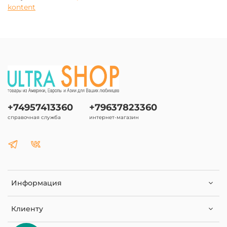
kontent
+74957413360
+79637823360
справочная служба
интернет-магазин
Информация
Клиенту