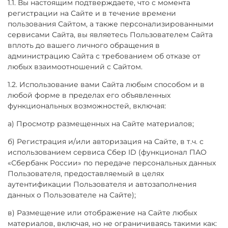
1.1. Вы настоящим подтверждаете, что с момента
регистрации на Сайте и в течение времени
пользования Сайтом, а также персонализированными
сервисами Сайта, вы являетесь Пользователем Сайта
вплоть до вашего личного обращения в
администрацию Сайта с требованием об отказе от
любых взаимоотношений с Сайтом.
1.2. Использование вами Сайта любым способом и в
любой форме в пределах его объявленных
функциональных возможностей, включая:
а) Просмотр размещенных на Сайте материалов;
б) Регистрация и/или авторизация на Сайте, в т.ч.
с
использованием сервиса Сбер ID (функционал ПАО
«Сбербанк России» по передаче персональных данных
Пользователя, предоставляемый в целях
аутентификации Пользователя и автозаполнения
данных о Пользователе на Сайте)
;
в) Размещение или отображение на Сайте любых
материалов, включая, но не ограничиваясь такими как: