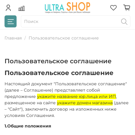
Главная
Пользовательское соглашение
Пользовательское соглашение
Пользовательское соглашение
Настоящий документ "Пользовательское соглашение"
(далее – Соглашение) представляет собой
предложение
укажите название юр.лица или ИП
,
размещенное на сайте
укажите домен магазина
(далее
– "Сайт"), заключить договор на изложенных ниже
условиях Соглашения.
1.Общие положения