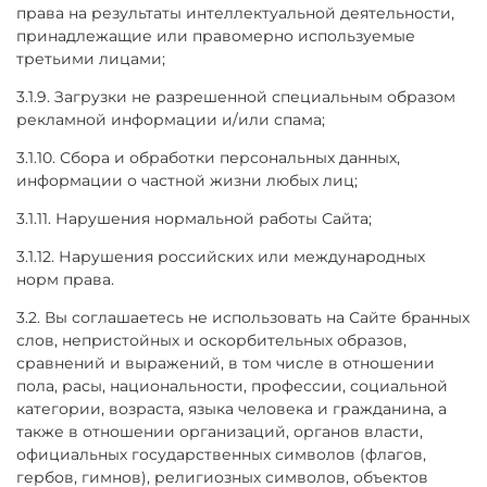
права на результаты интеллектуальной деятельности,
принадлежащие или правомерно используемые
третьими лицами;
3.1.9. Загрузки не разрешенной специальным образом
рекламной информации и/или спама;
3.1.10. Сбора и обработки персональных данных,
информации о частной жизни любых лиц;
3.1.11. Нарушения нормальной работы Сайта;
3.1.12. Нарушения российских или международных
норм права.
3.2. Вы соглашаетесь не использовать на Сайте бранных
слов, непристойных и оскорбительных образов,
сравнений и выражений, в том числе в отношении
пола, расы, национальности, профессии, социальной
категории, возраста, языка человека и гражданина, а
также в отношении организаций, органов власти,
официальных государственных символов (флагов,
гербов, гимнов), религиозных символов, объектов