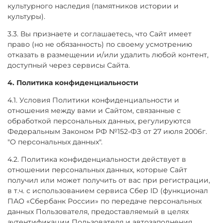
культурного наследия (памятников истории и
культуры).
3.3. Вы признаете и соглашаетесь, что Сайт имеет
право (но не обязанность) по своему усмотрению
отказать в размещении и/или удалить любой контент,
доступный через сервисы Сайта.
4. Политика конфиденциальности
4.1. Условия Политики конфиденциальности и
отношения между вами и Сайтом, связанные с
обработкой персональных данных, регулируются
Федеральным Законом РФ №152-ФЗ от 27 июля 2006г.
"О персональных данных".
4.2. Политика конфиденциальности действует в
отношении персональных данных, которые Сайт
получил или может получить от вас при регистрации,
в т.ч.
с использованием сервиса Сбер ID (функционал
ПАО «Сбербанк России» по передаче персональных
данных Пользователя, предоставляемый в целях
аутентификации Пользователя и автозаполнения