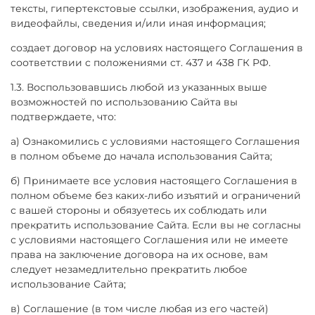
тексты, гипертекстовые ссылки, изображения, аудио и
видеофайлы, сведения и/или иная информация;
создает договор на условиях настоящего Соглашения в
соответствии с положениями ст. 437 и 438 ГК РФ.
1.3. Воспользовавшись любой из указанных выше
возможностей по использованию Сайта вы
подтверждаете, что:
а) Ознакомились с условиями настоящего Соглашения
в полном объеме до начала использования Сайта;
б) Принимаете все условия настоящего Соглашения в
полном объеме без каких-либо изъятий и ограничений
с вашей стороны и обязуетесь их соблюдать или
прекратить использование Сайта. Если вы не согласны
с условиями настоящего Соглашения или не имеете
права на заключение договора на их основе, вам
следует незамедлительно прекратить любое
использование Сайта;
в) Соглашение (в том числе любая из его частей)