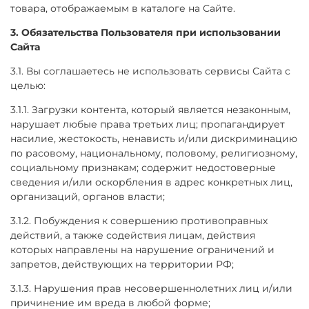
товара, отображаемым в каталоге на Сайте.
3. Обязательства Пользователя при использовании
Сайта
3.1. Вы соглашаетесь не использовать сервисы Сайта с
целью:
3.1.1. Загрузки контента, который является незаконным,
нарушает любые права третьих лиц; пропагандирует
насилие, жестокость, ненависть и/или дискриминацию
по расовому, национальному, половому, религиозному,
социальному признакам; содержит недостоверные
сведения и/или оскорбления в адрес конкретных лиц,
организаций, органов власти;
3.1.2. Побуждения к совершению противоправных
действий, а также содействия лицам, действия
которых направлены на нарушение ограничений и
запретов, действующих на территории РФ;
3.1.3. Нарушения прав несовершеннолетних лиц и/или
причинение им вреда в любой форме;