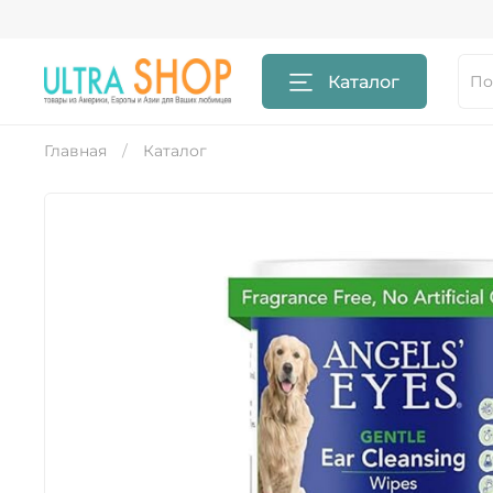
Каталог
Главная
Каталог