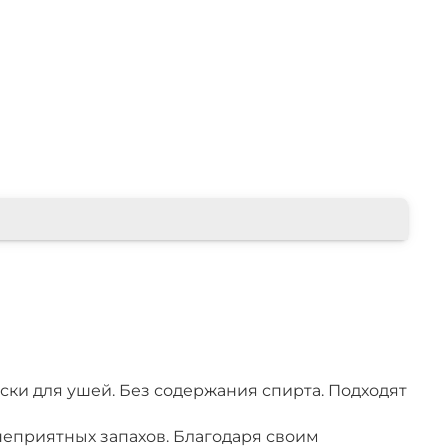
иски для ушей. Без содержания спирта. Подходят
неприятных запахов. Благодаря своим