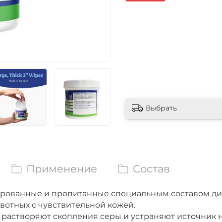
Выбрать
Применение
Состав
турированные и пропитанные специальным составом д
вотных с чувствительной кожей.
 растворяют скопления серы и устраняют источник 