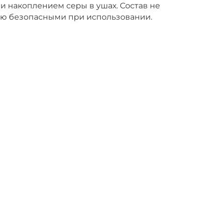
и накоплением серы в ушах. Состав не
тью безопасными при использовании.