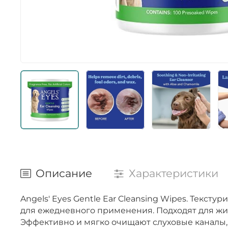
Описание
Характеристики
Angels' Eyes Gentle Ear Cleansing Wipes. Текс
для ежедневного применения. Подходят для жи
Эффективно и мягко очищают слуховые каналы,