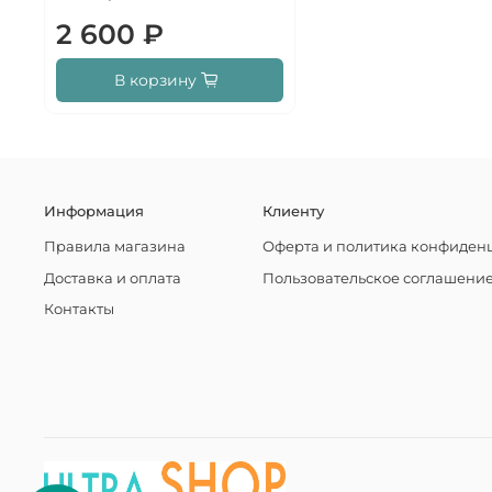
2 600 ₽
В корзину
Информация
Клиенту
Правила магазина
Оферта и политика конфиден
Доставка и оплата
Пользовательское соглашени
Контакты