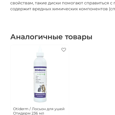
свойствам, такие диски помогают справиться 
содержит вредных химических компонентов (спи
Аналогичные товары
Otiderm / Лосьон для ушей
Отидерм 236 мл