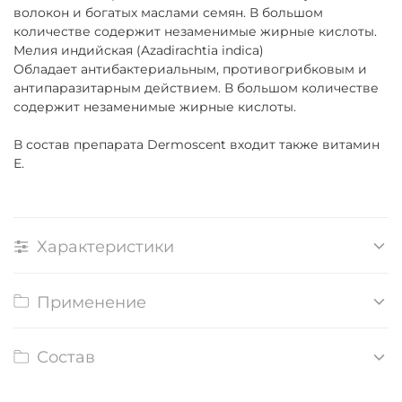
волокон и богатых маслами семян. В большом
количестве содержит незаменимые жирные кислоты.
Мелия индийская (Azadirachtia indica)
Обладает антибактериальным, противогрибковым и
антипаразитарным действием. В большом количестве
содержит незаменимые жирные кислоты.
В состав препарата Dermoscent входит также витамин
Е.
Характеристики
Применение
Состав