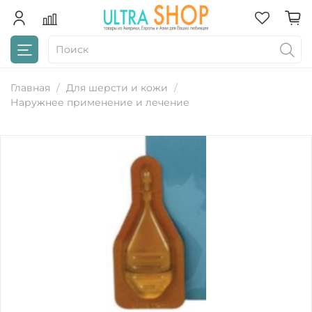
Главная
Для шерсти и кожи
Наружнее применение и лечение