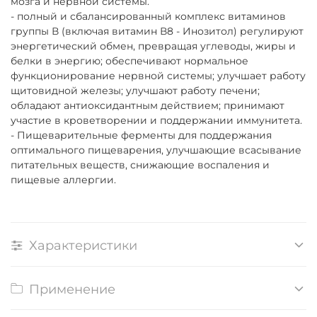
мозга и нервной системы.
- полный и сбалансированный комплекс витаминов
группы В (включая витамин В8 - Инозитол) регулируют
энергетический обмен, превращая углеводы, жиры и
белки в энергию; обеспечивают нормальное
функционирование нервной системы; улучшает работу
щитовидной железы; улучшают работу печени;
обладают антиоксидантным действием; принимают
участие в кроветворении и поддержании иммунитета.
- Пищеварительные ферменты для поддержания
оптимального пищеварения, улучшающие всасывание
питательных веществ, снижающие воспаления и
пищевые аллергии.
Характеристики
Применение