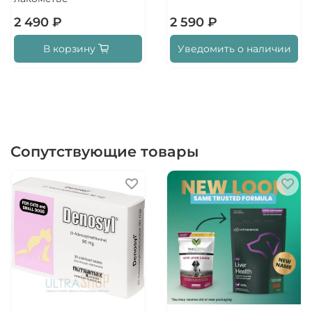
2 490 ₽
2 590 ₽
В корзину
Уведомить о наличии
Сопутствующие товары