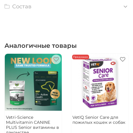
Состав
Аналогичные товары
Предзаказ
Vetri-Science
VetIQ Senior Care для
Multivitamin CANINE
пожилых кошек и собак
PLUS Senior витамины в
лакомстве