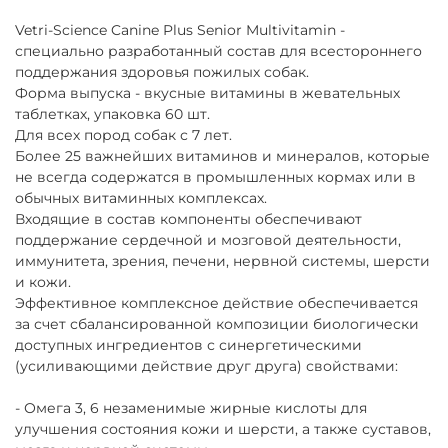
Vetri-Science Canine Plus Senior Multivitamin -
специально разработанный состав для всестороннего
поддержания здоровья пожилых собак.
Форма выпуска - вкусные витамины в жевательных
таблетках, упаковка 60 шт.
Для всех пород собак с 7 лет.
Более 25 важнейших витаминов и минералов, которые
не всегда содержатся в промышленных кормах или в
обычных витаминных комплексах.
Входящие в состав компоненты обеспечивают
поддержание сердечной и мозговой деятельности,
иммунитета, зрения, печени, нервной системы, шерсти
и кожи.
Эффективное комплексное действие обеспечивается
за счет сбалансированной композиции биологически
доступных ингредиентов с синергетическими
(усиливающими действие друг друга) свойствами:
- Омега 3, 6 незаменимые жирные кислоты для
улучшения состояния кожи и шерсти, а также суставов,