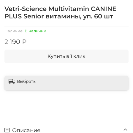
Vetri-Science Multivitamin CANINE
PLUS Senior витамины, уп. 60 шт
Наличие:
В наличии
2 190 ₽
Купить в 1 клик
Выбрать
Описание