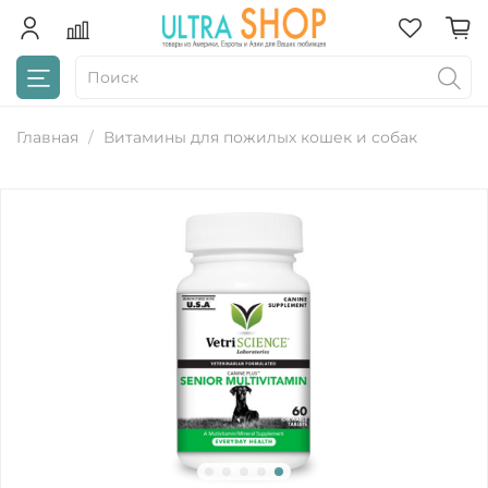
Главная
Витамины для пожилых кошек и собак