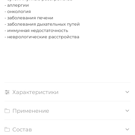
- аллергии
- онкология
- заболевания печени
- заболевания дыхательных путей
- иммунная недостаточность
- неврологические расстройства
Характеристики
Применение
Состав