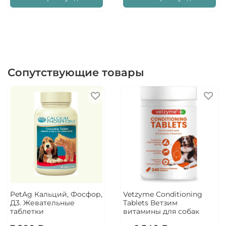
Сопутствующие товары
PetAg Кальций, Фосфор,
Vetzyme Conditioning
Д3. Жевательные
Tablets Ветзим
таблетки
витамины для собак