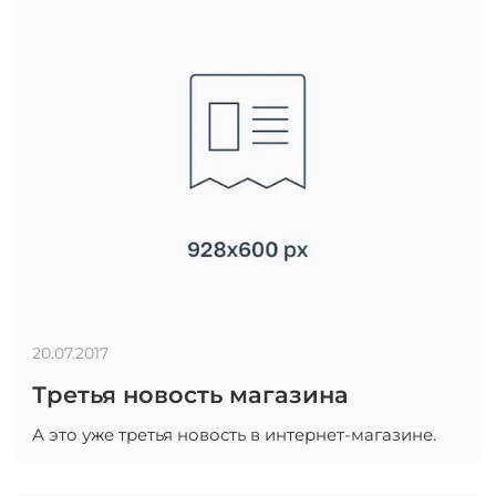
20.07.2017
Третья новость магазина
А это уже третья новость в интернет-магазине.