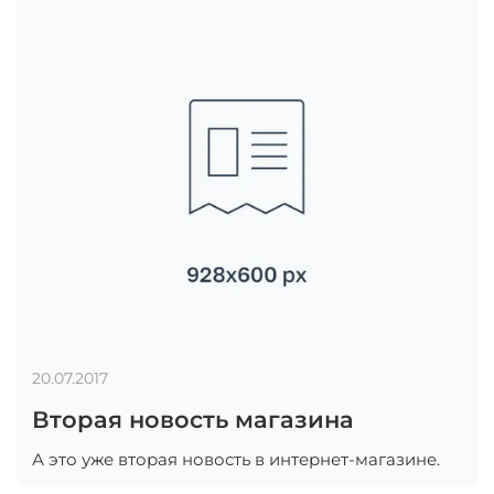
20.07.2017
Вторая новость магазина
А это уже вторая новость в интернет-магазине.