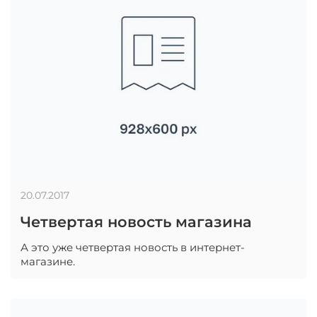
20.07.2017
Четвертая новость магазина
А это уже четвертая новость в интернет-
магазине.