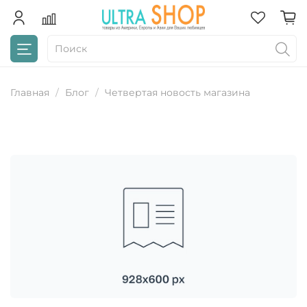
Главная
Блог
Четвертая новость магазина