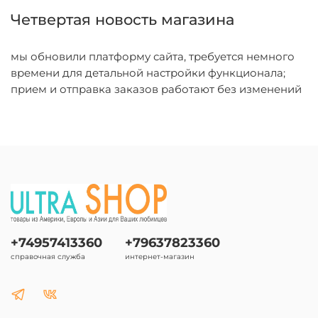
Четвертая новость магазина
мы обновили платформу сайта, требуется немного
времени для детальной настройки функционала;
прием и отправка заказов работают без изменений
+74957413360
+79637823360
справочная служба
интернет-магазин