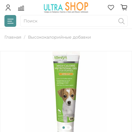
Главная
Высококалорийные добавки