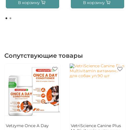
В корзину
В корзину
Сопутствующие товары
Vetzyme Once A Day
VetriScience Canine Plus