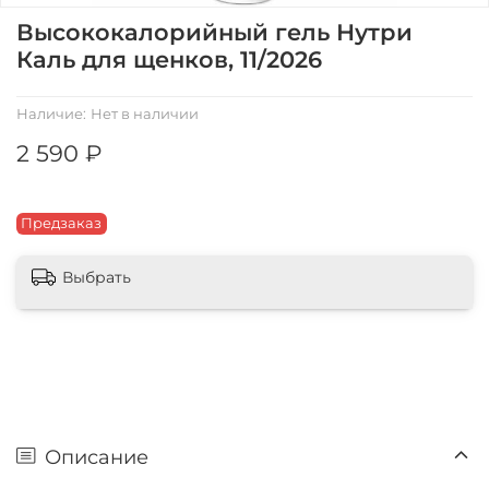
Высококалорийный гель Нутри
Каль для щенков, 11/2026
Наличие:
Нет в наличии
2 590 ₽
Предзаказ
Выбрать
Описание