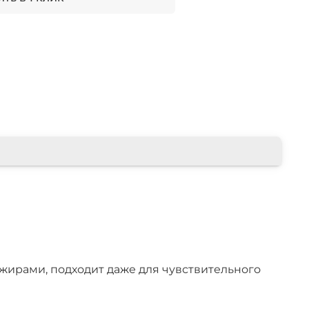
жирами, подходит даже для чувствительного