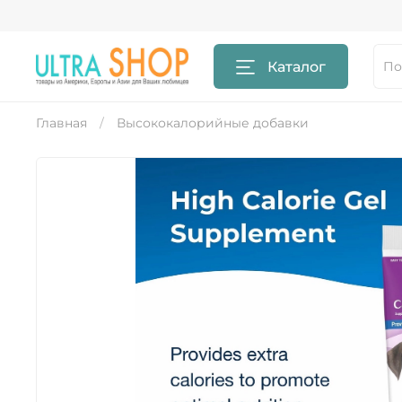
Каталог
Главная
Высококалорийные добавки