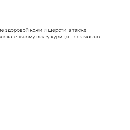
е здоровой кожи и шерсти, а также
лекательному вкусу курицы, гель можно