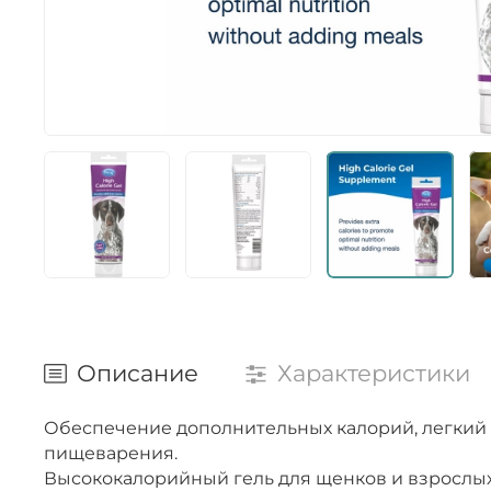
Описание
Характеристики
Обеспечение дополнительных калорий, легкий 
пищеварения.
Высококалорийный гель для щенков и взрослых 