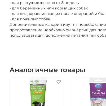
- для растущих щенков от 8 недель
- для беременных или кормящих собак
- для выздоравливающих после операций и бо
- для пожилых собак.
Дополнительные калории идут на поддержание 
предоставление необходимой энергии для повс
использовать для дополнения питания тем собак
Аналогичные товары